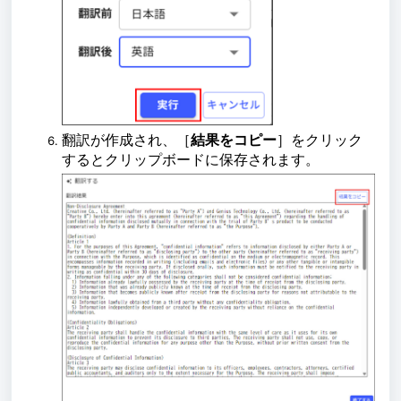
翻訳が作成され、［
結果をコピー
］をクリック
するとクリップボードに保存されます。