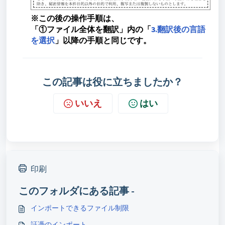
※この後の操作手順は、
「①ファイル全体を翻訳」内の「
3.翻訳後の言語
を選択
」以降の手順と同じです。
この記事は役に立ちましたか？
いいえ
はい
印刷
このフォルダにある記事 -
インポートできるファイル制限
証憑のインポート