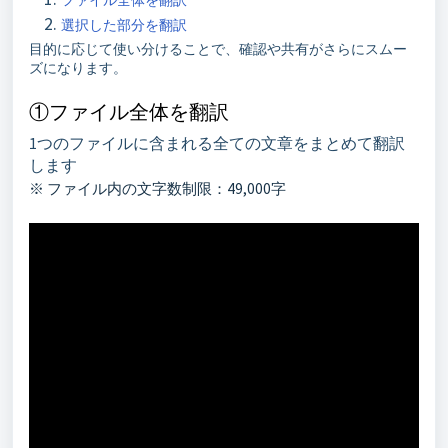
ファイル全体を翻訳
選択した部分を翻訳
目的に応じて使い分けることで、確認や共有がさらにスムー
ズになります。
①ファイル全体を翻訳
1つのファイルに含まれる全ての文章をまとめて翻訳
します
※ ファイル内の文字数制限：49,000字