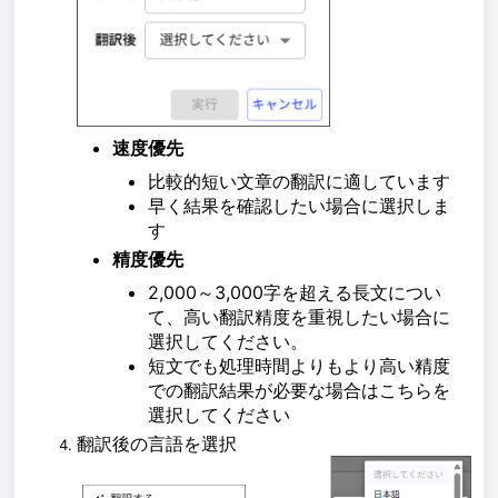
速度優先
比較的短い文章の翻訳に適しています
早く結果を確認したい場合に選択しま
す
精度優先
2,000～3,000字を超える長文につい
て、高い翻訳精度を重視したい場合に
選択してください。
短文でも処理時間よりもより高い精度
での翻訳結果が必要な場合はこちらを
選択してください
翻訳後の言語を選択