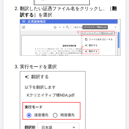
翻訳したい証憑ファイル名をクリックし、［
翻
訳する
］を選択
実行モードを選択