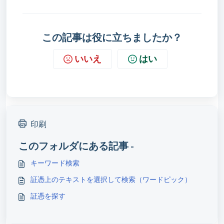
この記事は役に立ちましたか？
いいえ
はい
印刷
このフォルダにある記事 -
キーワード検索
証憑上のテキストを選択して検索（ワードピック）
証憑を探す